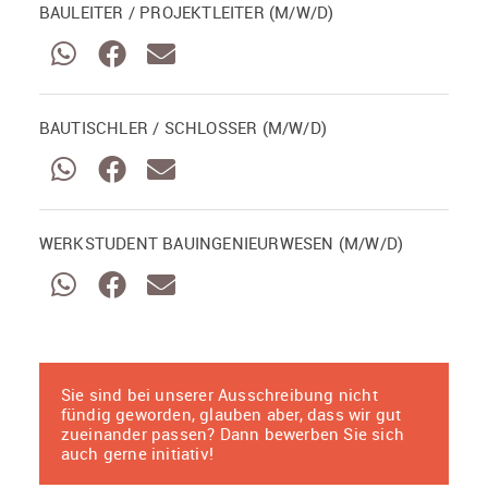
BAULEITER / PROJEKTLEITER (M/W/D)
BAUTISCHLER / SCHLOSSER (M/W/D)
WERKSTUDENT BAUINGENIEURWESEN (M/W/D)
Sie sind bei unserer Ausschreibung nicht
fündig geworden, glauben aber, dass wir gut
zueinander passen? Dann bewerben Sie sich
auch gerne initiativ!