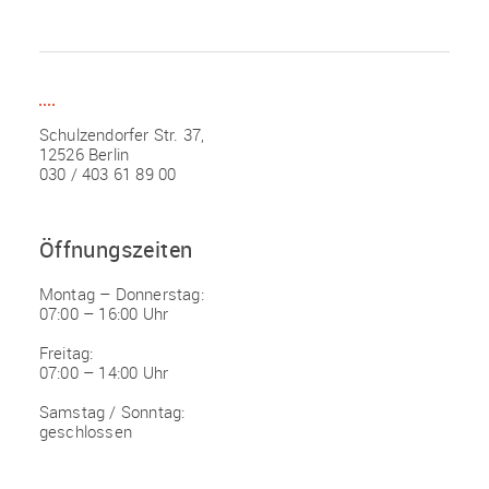
Schulzendorfer Str. 37,
12526 Berlin
030 / 403 61 89 00
Öffnungszeiten
Montag – Donnerstag:
07:00 – 16:00 Uhr
Freitag:
07:00 – 14:00 Uhr
Samstag / Sonntag:
geschlossen