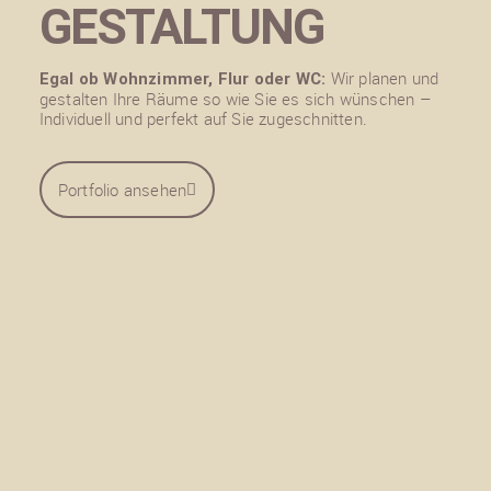
GESTALTUNG
Wir planen und
Egal ob Wohnzimmer, Flur oder WC:
gestalten Ihre Räume so wie Sie es sich wünschen –
Individuell und perfekt auf Sie zugeschnitten.
Portfolio ansehen