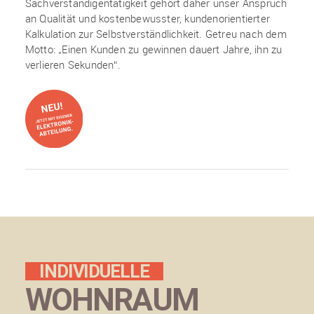
Sachverständigentätigkeit gehört daher unser Anspruch
an Qualität und kostenbewusster, kundenorientierter
Kalkulation zur Selbstverständlichkeit. Getreu nach dem
Motto: „Einen Kunden zu gewinnen dauert Jahre, ihn zu
verlieren Sekunden“.
INDIVIDUELLE
WOHNRAUM