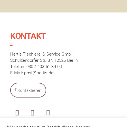
KONTAKT
Hertis Tischlerei & Service GmbH
Schulzendorfer Str. 37, 12526 Berlin
Telefon: 030 / 403 61 89 00
E-Mail: post@hertis.de
Kontaktieren